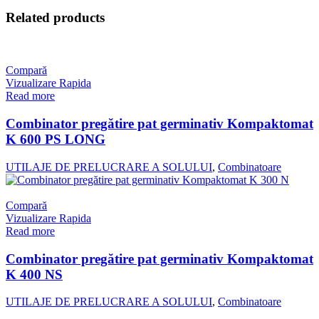
Related products
Compară
Vizualizare Rapida
Read more
Combinator pregătire pat germinativ Kompaktomat
K 600 PS LONG
UTILAJE DE PRELUCRARE A SOLULUI
,
Combinatoare
Compară
Vizualizare Rapida
Read more
Combinator pregătire pat germinativ Kompaktomat
K 400 NS
UTILAJE DE PRELUCRARE A SOLULUI
,
Combinatoare