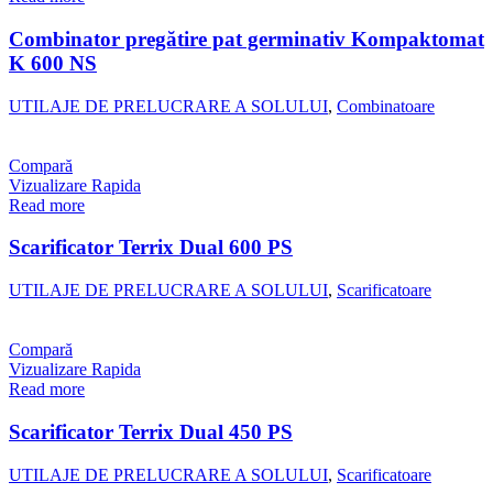
Combinator pregătire pat germinativ Kompaktomat
K 600 NS
UTILAJE DE PRELUCRARE A SOLULUI
,
Combinatoare
Compară
Vizualizare Rapida
Read more
Scarificator Terrix Dual 600 PS
UTILAJE DE PRELUCRARE A SOLULUI
,
Scarificatoare
Compară
Vizualizare Rapida
Read more
Scarificator Terrix Dual 450 PS
UTILAJE DE PRELUCRARE A SOLULUI
,
Scarificatoare