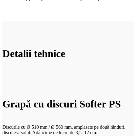
Detalii tehnice
Grapă cu discuri Softer PS
Discurile cu Ø 510 mm / Ø 560 mm, amplasate pe două rânduri,
discuiesc solul. Adâncime de lucru de 3,5–12 cm.