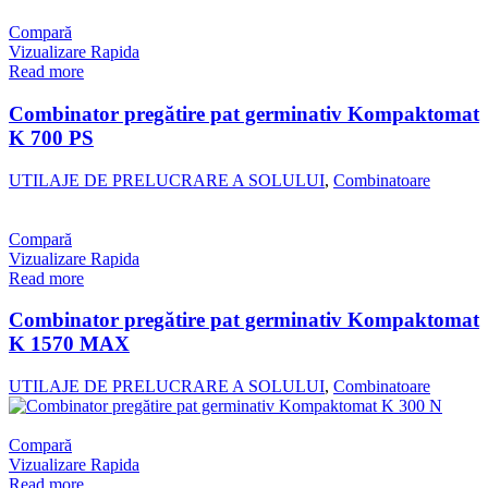
Compară
Vizualizare Rapida
Read more
Combinator pregătire pat germinativ Kompaktomat
K 700 PS
UTILAJE DE PRELUCRARE A SOLULUI
,
Combinatoare
Compară
Vizualizare Rapida
Read more
Combinator pregătire pat germinativ Kompaktomat
K 1570 MAX
UTILAJE DE PRELUCRARE A SOLULUI
,
Combinatoare
Compară
Vizualizare Rapida
Read more