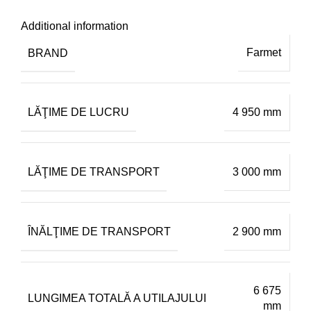
Additional information
BRAND
Farmet
LĂŢIME DE LUCRU
4 950 mm
LĂŢIME DE TRANSPORT
3 000 mm
ÎNĂLŢIME DE TRANSPORT
2 900 mm
6 675
LUNGIMEA TOTALĂ A UTILAJULUI
mm