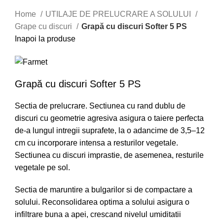
Home
UTILAJE DE PRELUCRARE A SOLULUI
Grape cu discuri
Grapă cu discuri Softer 5 PS
Inapoi la produse
Grapă cu discuri Softer 5 PS
Sectia de prelucrare. Sectiunea cu rand dublu de
discuri cu geometrie agresiva asigura o taiere perfecta
de-a lungul intregii suprafete, la o adancime de 3,5–12
cm cu incorporare intensa a resturilor vegetale.
Sectiunea cu discuri imprastie, de asemenea, resturile
vegetale pe sol.
Sectia de maruntire a bulgarilor si de compactare a
solului. Reconsolidarea optima a solului asigura o
infiltrare buna a apei, crescand nivelul umiditatii