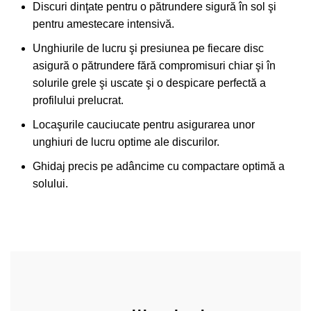
Discuri dinţate pentru o pătrundere sigură în sol şi
pentru amestecare intensivă.
Unghiurile de lucru şi presiunea pe fiecare disc
asigură o pătrundere fără compromisuri chiar şi în
solurile grele şi uscate şi o despicare perfectă a
profilului prelucrat.
Locaşurile cauciucate pentru asigurarea unor
unghiuri de lucru optime ale discurilor.
Ghidaj precis pe adâncime cu compactare optimă a
solului.