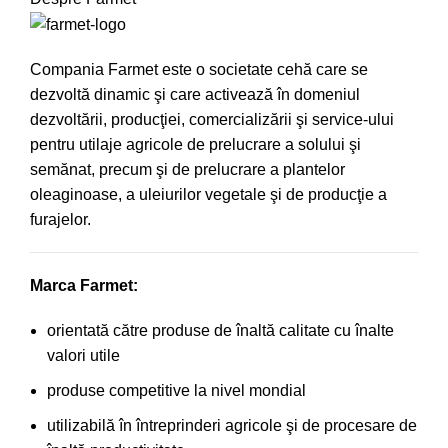
Compania Farmet este o societate cehă care se
dezvoltă dinamic şi care activează în domeniul
dezvoltării, producţiei, comercializării şi service-ului
pentru utilaje agricole de prelucrare a solului şi
semănat, precum şi de prelucrare a plantelor
oleaginoase, a uleiurilor vegetale şi de producţie a
furajelor.
Marca Farmet:
orientată către produse de înaltă calitate cu înalte
valori utile
produse competitive la nivel mondial
utilizabilă în întreprinderi agricole şi de procesare de