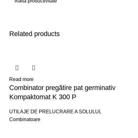
înaltă productivitate
Related products
Read more
Combinator pregătire pat germinativ
Kompaktomat K 300 P
UTILAJE DE PRELUCRARE A SOLULUI
,
Combinatoare