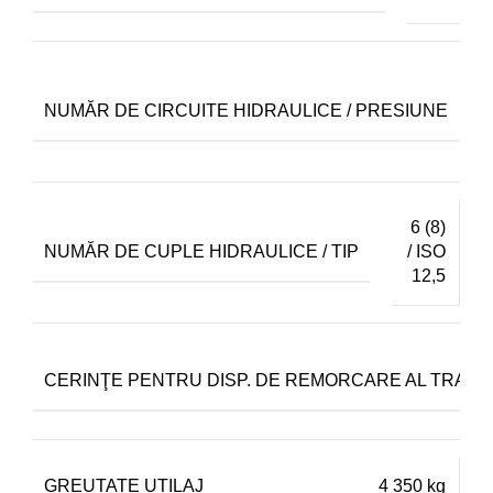
NUMĂR DE CIRCUITE HIDRAULICE / PRESIUNE
6 (8)
NUMĂR DE CUPLE HIDRAULICE / TIP
/ ISO
12,5
CERINŢE PENTRU DISP. DE REMORCARE AL TRAC
GREUTATE UTILAJ
4 350 kg