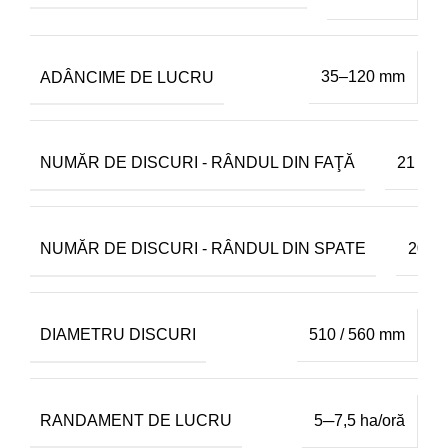
ADÂNCIME DE LUCRU
35–120 mm
NUMĂR DE DISCURI - RÂNDUL DIN FAŢĂ
21
NUMĂR DE DISCURI - RÂNDUL DIN SPATE
20
DIAMETRU DISCURI
510 / 560 mm
RANDAMENT DE LUCRU
5─7,5 ha/oră