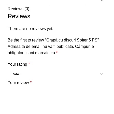
Reviews (0)
Reviews
There are no reviews yet.
Be the first to review “Grapă cu discuri Softer 5 PS”
Adresa ta de email nu va fi publicată.
Câmpurile
obligatorii sunt marcate cu
*
Your rating
*
Your review
*