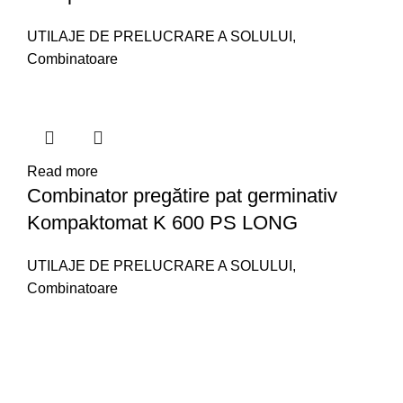
UTILAJE DE PRELUCRARE A SOLULUI
,
Combinatoare
Read more
Combinator pregătire pat germinativ
Kompaktomat K 600 PS LONG
UTILAJE DE PRELUCRARE A SOLULUI
,
Combinatoare