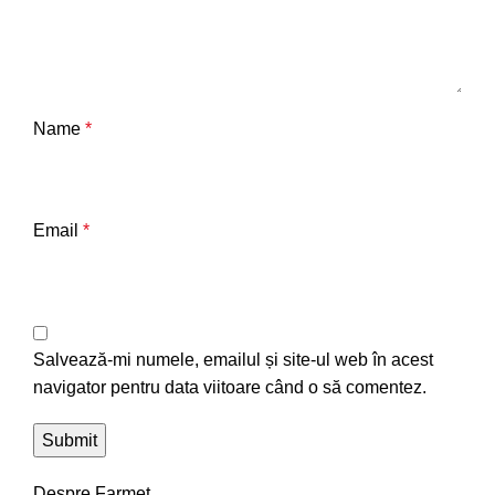
Name
*
Email
*
Salvează-mi numele, emailul și site-ul web în acest
navigator pentru data viitoare când o să comentez.
Despre Farmet