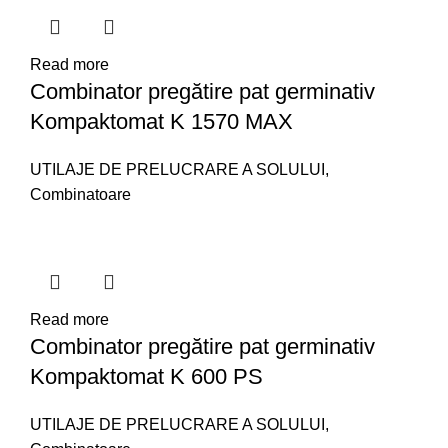
Read more
Combinator pregătire pat germinativ
Kompaktomat K 1570 MAX
UTILAJE DE PRELUCRARE A SOLULUI
,
Combinatoare
Read more
Combinator pregătire pat germinativ
Kompaktomat K 600 PS
UTILAJE DE PRELUCRARE A SOLULUI
,