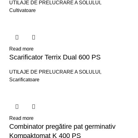
UTILAJE DE PRELUCRARE A SOLULUI
,
Cultivatoare
Read more
Scarificator Terrix Dual 600 PS
UTILAJE DE PRELUCRARE A SOLULUI
,
Scarificatoare
Read more
Combinator pregătire pat germinativ
Kompaktomat K 400 PS