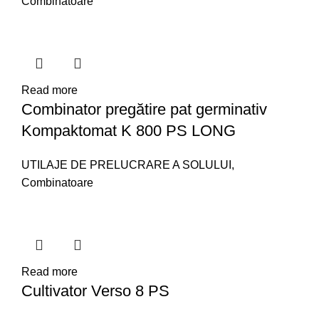
Combinatoare
Read more
Combinator pregătire pat germinativ
Kompaktomat K 800 PS LONG
UTILAJE DE PRELUCRARE A SOLULUI
,
Combinatoare
Read more
Cultivator Verso 8 PS