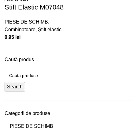
Stift Elastic M07048
PIESE DE SCHIMB
,
Combinatoare
,
Știft elastic
0,95
lei
Caută produs
Search
Categorii de produse
PIESE DE SCHIMB