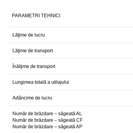
PARAMETRI TEHNICI
Lăţime de lucru
Lăţime de transport
Înălţime de transport
Lungimea totală a utilajului
Adâncime de lucru
Număr de brăzdare – săgeată AL
Număr de brăzdare – săgeată CF
Număr de brăzdare – săgeată AP