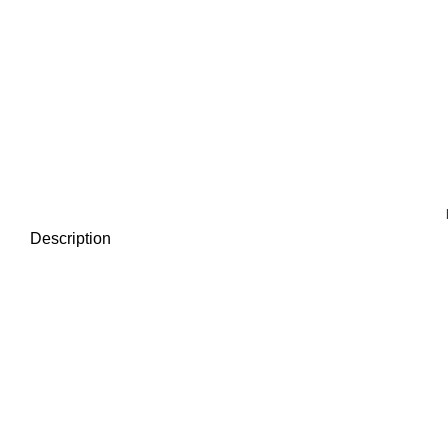
Description