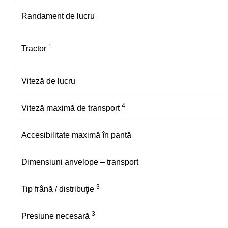
Randament de lucru
1
Tractor
Viteză de lucru
4
Viteză maximă de transport
Accesibilitate maximă în pantă
Dimensiuni anvelope – transport
3
Tip frână / distribuţie
3
Presiune necesară