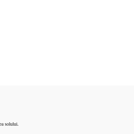
ea solului.