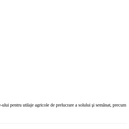
-ului pentru utilaje agricole de prelucrare a solului şi semănat, precum