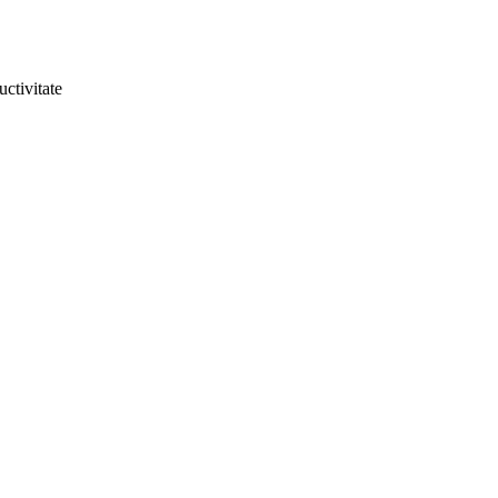
uctivitate