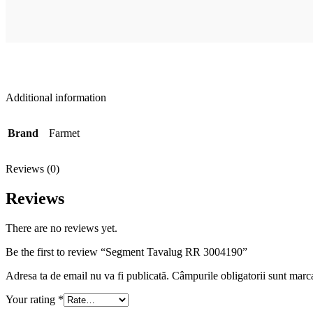
Additional information
Brand
Farmet
Reviews (0)
Reviews
There are no reviews yet.
Be the first to review “Segment Tavalug RR 3004190”
Adresa ta de email nu va fi publicată.
Câmpurile obligatorii sunt marc
Your rating
*