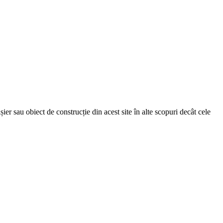
șier sau obiect de construcție din acest site în alte scopuri decât cele